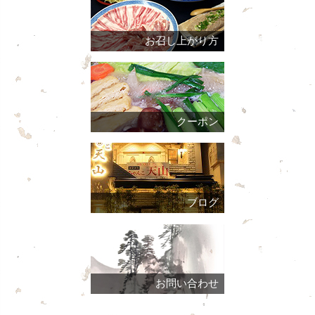
お召し上がり方
クーポン
ブログ
お問い合わせ