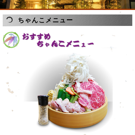
ちゃんこメニュー