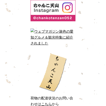
荷物の配達状況のお問い合
わせは
こちら
から