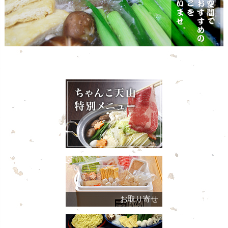
お取り寄せ