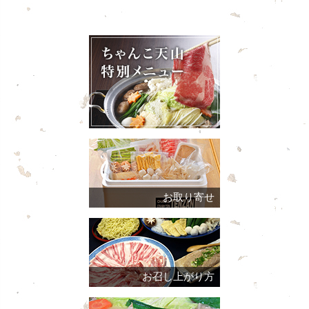
お取り寄せ
お召し上がり方