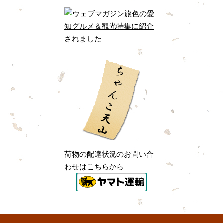
荷物の配達状況のお問い合
わせは
こちら
から