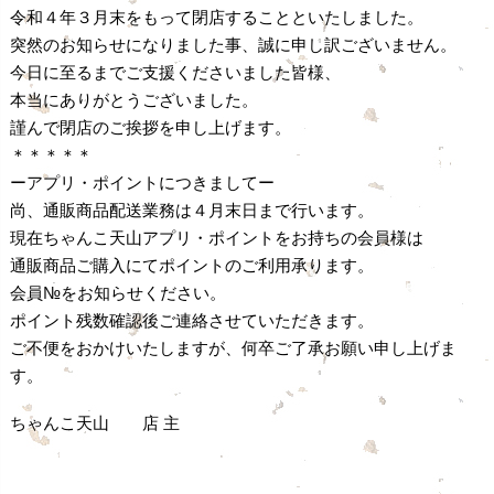
令和４年３月末をもって閉店することといたしました。
突然のお知らせになりました事、誠に申し訳ございません。
今日に至るまでご支援くださいました皆様、
本当にありがとうございました。
謹んで閉店のご挨拶を申し上げます。
＊＊＊＊＊
ーアプリ・ポイントにつきましてー
尚、通販商品配送業務は４月末日まで行います。
現在ちゃんこ天山アプリ・ポイントをお持ちの会員様は
通販商品ご購入にてポイントのご利用承ります。
会員№をお知らせください。
ポイント残数確認後ご連絡させていただきます。
ご不便をおかけいたしますが、何卒ご了承お願い申し上げま
す。
ちゃんこ天山 店 主