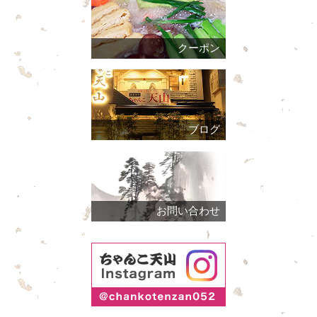
クーポン
ブログ
お問い合わせ