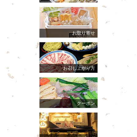
お取り寄せ
お召し上がり方
クーポン