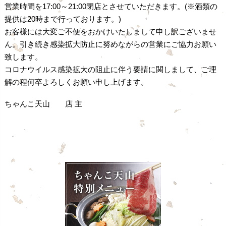
営業時間を17:00～21:00閉店とさせていただきます。(※酒類の
提供は20時まで行っております。)
お客様には大変ご不便をおかけいたしまして申し訳ございませ
ん。引き続き感染拡大防止に努めながらの営業にご協力お願い
致します。
コロナウイルス感染拡大の阻止に伴う要請に関しまして、ご理
解の程何卒よろしくお願い申し上げます。
ちゃんこ天山 店 主