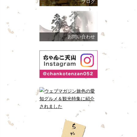
ブログ
お問い合わせ