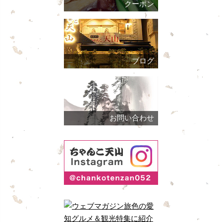
クーポン
ブログ
お問い合わせ