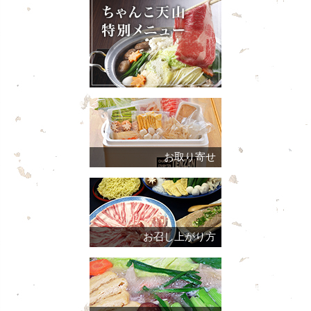
お取り寄せ
お召し上がり方