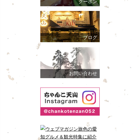
クーポン
ブログ
お問い合わせ