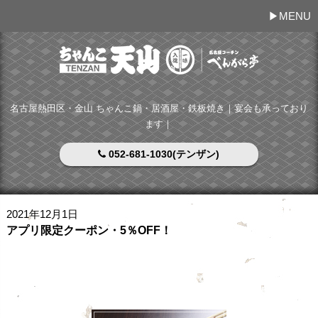
MENU
名古屋熱田区・金山 ちゃんこ鍋・居酒屋・鉄板焼き｜宴会も承っており
ます｜
052-681-1030(テンザン)
2021年12月1日
アプリ限定クーポン・5％OFF！