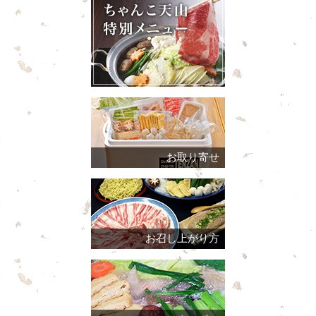
お取り寄せ
お召し上がり方