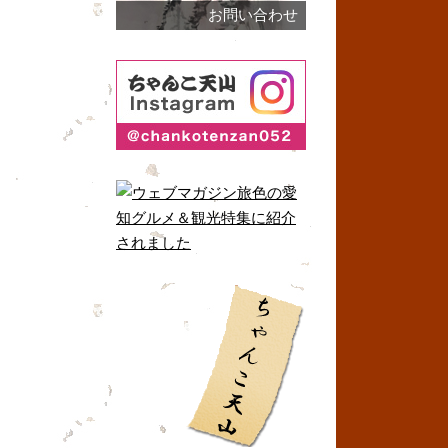
お問い合わせ