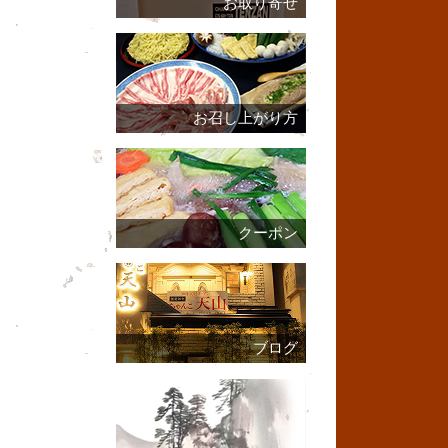
お取り寄せ
お召し上がり方
クーポン
ブログ