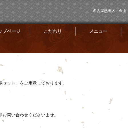
名古屋熱田区・金山
ップページ
こだわり
メニュー
鍋セット」をご用意しております。
非お問い合わせくださいませ。