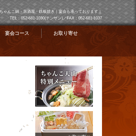
 ちゃんこ鍋・居酒屋・鉄板焼き｜宴会も承っております｜
TEL：052-681-1030(テンザン)／FAX：052-681-1037
宴会コース
お取り寄せ