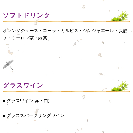
ソフトドリンク
オレンジジュース・コーラ・カルピス・ジンジャエール・炭酸
水・ウーロン茶・緑茶
グラスワイン
■ グラスワイン(赤・白)
■ グラススパークリングワイン