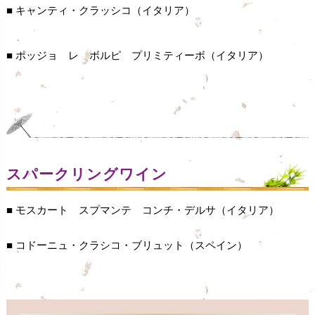
■ キャンティ・クラッシコ（イタリア）
■ ポッジョ レ ボルピ プリミティーボ（イタリア）
スパークリングワイン
■ モスカート スプマンテ コンチ・デルサ（イタリア）
■ コドーニュ・クラシコ・ブリュット（スペイン）