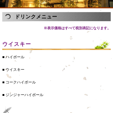
ドリンクメニュー
※表示価格はすべて税別表記になります。
ウイスキー
■ ハイボール
■ ウイスキー
■ コークハイボール
■ ジンジャーハイボール