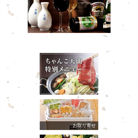
お取り寄せ