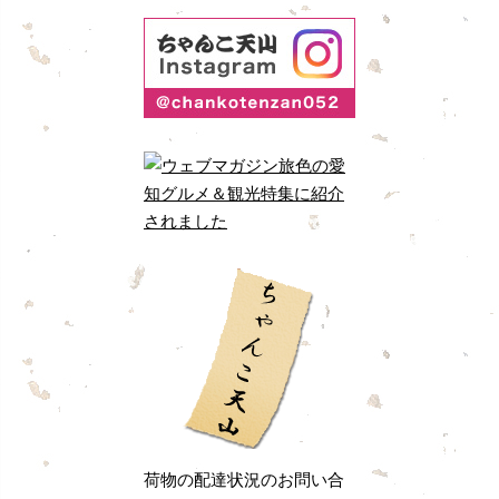
荷物の配達状況のお問い合