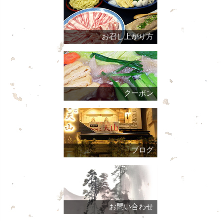
お召し上がり方
クーポン
ブログ
お問い合わせ