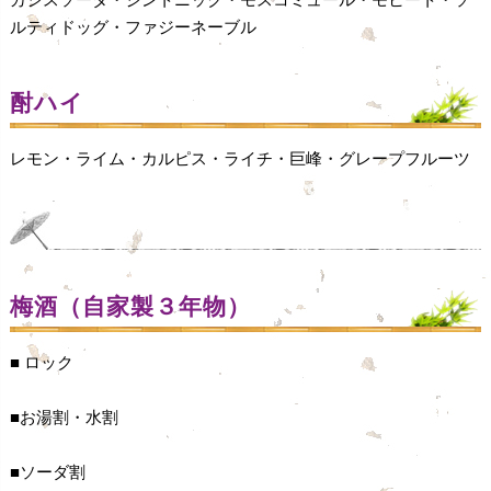
ルティドッグ・ファジーネーブル
酎ハイ
レモン・ライム・カルピス・ライチ・巨峰・グレープフルーツ
梅酒（自家製３年物）
■ ロック
■お湯割・水割
■ソーダ割