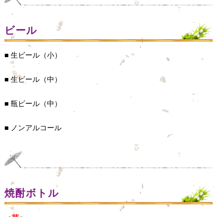
ビール
■ 生ビール（小）
■ 生ビール（中）
■ 瓶ビール（中）
■ ノンアルコール
焼酎ボトル