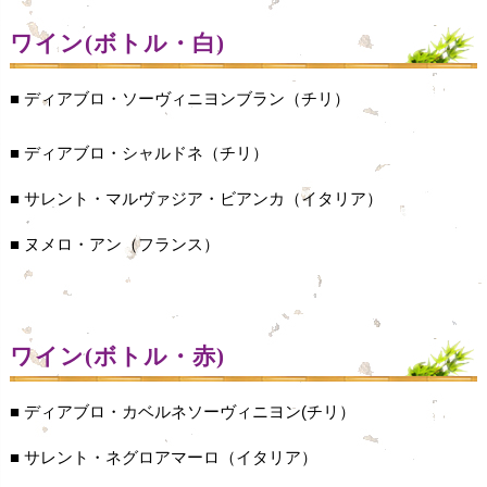
ワイン(ボトル・白)
■ ディアブロ・ソーヴィニヨンブラン（チリ）
■ ディアブロ・シャルドネ（チリ）
■ サレント・マルヴァジア・ビアンカ（イタリア）
■ ヌメロ・アン（フランス）
ワイン(ボトル・赤)
■ ディアブロ・カベルネソーヴィニヨン(チリ）
■ サレント・ネグロアマーロ（イタリア）